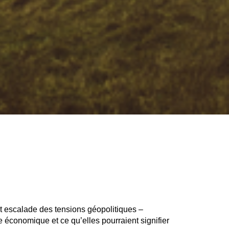
t escalade des tensions géopolitiques –
 économique et ce qu’elles pourraient signifier