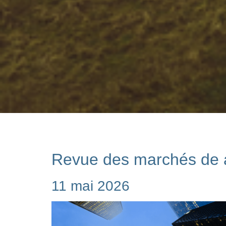
Revue des marchés de a
11 mai 2026