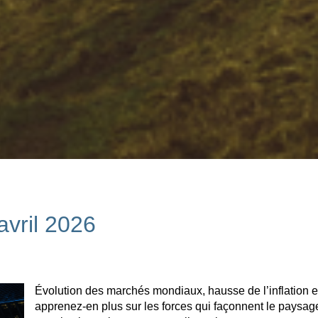
vril 2026
Évolution des marchés mondiaux, hausse de l’inflation e
apprenez-en plus sur les forces qui façonnent le paysage